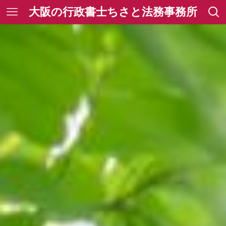
大阪の行政書士ちさと法務事務所