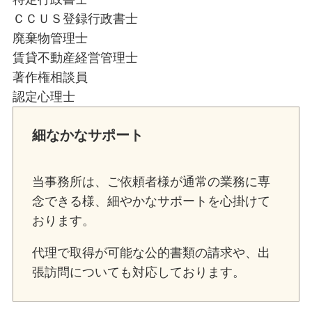
ＣＣＵＳ登録行政書士
廃棄物管理士
賃貸不動産経営管理士
著作権相談員
認定心理士
細なかなサポート
当事務所は、ご依頼者様が通常の業務に専
念できる様、細やかなサポートを心掛けて
おります。
代理で取得が可能な公的書類の請求や、出
張訪問についても対応しております。