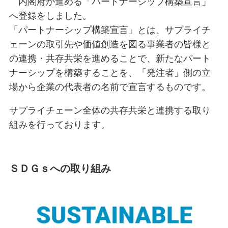
内閣府が進める「パートナーシップ構築宣言」
へ登録をしました。
「パートナーシップ構築宣言」とは、サプライチ
ェーンの取引先や価値創造を図る事業者の皆様と
の連携・共存共栄を進めることで、新たなパート
ナーシップを構築することを、「発注者」側の立
場から企業の代表者の名前で宣言するものです。
サプライチェーン全体の共存共栄と連携する取り
組みを行っております。
ＳＤＧｓへの取り組み