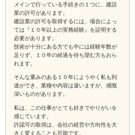
メインで行っている手続きの１つに、建設
業の許可があります。
建設業の許可を取得するには、場合によっ
ては『１０年以上の実務経験』を証明する
必要があります。
技術が十分にある方でも中には経験年数が
足りず、１０年の経過を待ち望む方もおら
れます。
そんな重みのある１０年にようやく私も到
達ができ、業種や内容は違いますが、感慨
深いものがあります。
私は、この仕事がとても好きでやりがいを
感じています。
許認可の取得は、会社の経営や方向性を大
きく変えることも可能です。