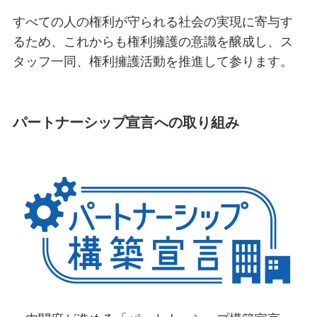
すべての人の権利が守られる社会の実現に寄与す
るため、これからも権利擁護の意識を醸成し、ス
タッフ一同、権利擁護活動を推進して参ります。
パートナーシップ宣言への取り組み