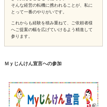
そんな経営の転機に携われることが、私に
とって一番のやりがいです。
これからも経験を積み重ねて、ご依頼者様
へご提案の幅を広げていけるよう精進して
参ります。
Ｍｙじんけん宣言への参加