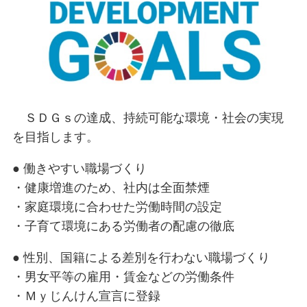
ＳＤＧｓの達成、持続可能な環境・社会の実現
を目指します。
● 働きやすい職場づくり
・健康増進のため、社内は全面禁煙
・家庭環境に合わせた労働時間の設定
・子育て環境にある労働者の配慮の徹底
● 性別、国籍による差別を行わない職場づくり
・男女平等の雇用・賃金などの労働条件
・Ｍｙじんけん宣言に登録