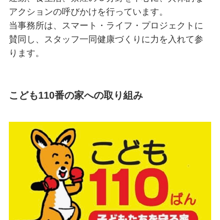
アクションの呼びかけを行っています。
当事務所は、スマート・ライフ・プロジェクトに
賛同し、スタッフ一同健康づくりに力を入れて参
ります。
こども110番の家への取り組み