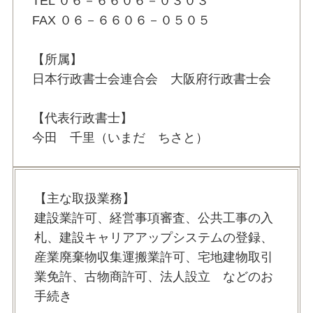
TEL ０６－６６０６－０３０３
FAX ０６－６６０６－０５０５
【所属】
日本行政書士会連合会 大阪府行政書士会
【代表行政書士】
今田 千里（いまだ ちさと）
【主な取扱業務】
建設業許可、経営事項審査、公共工事の入
札、建設キャリアアップシステムの登録、
産業廃棄物収集運搬業許可、宅地建物取引
業免許、古物商許可、法人設立 などのお
手続き