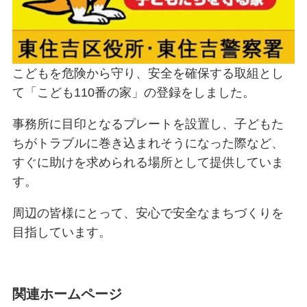
こどもを危険から守り、安全を確保する取組とし
て「こども110番の家」の登録をしました。
事務所に目印となるプレートを設置し、子どもた
ちがトラブルに巻き込まれそうになった際など、
すぐに助けを求められる場所として提供していま
す。
周辺の皆様にとって、安心で安全なまちづくりを
目指しています。
関連ホームページ