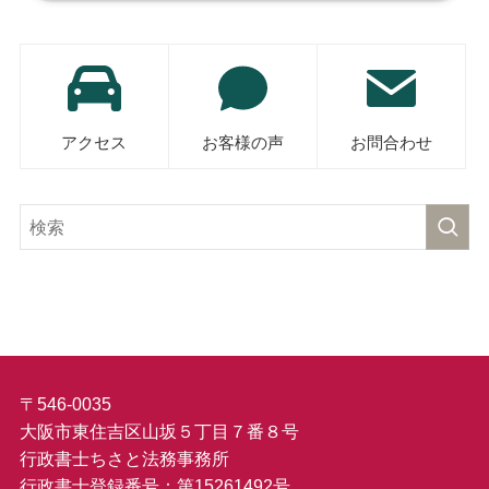
アクセス
お客様の声
お問合わせ
〒546-0035
大阪市東住吉区山坂５丁目７番８号
行政書士ちさと法務事務所
行政書士登録番号：第15261492号