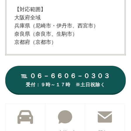
【対応範囲】
大阪府全域
兵庫県（尼崎市・伊丹市、西宮市）
奈良県（奈良市、生駒市）
京都府（京都市）
℡ ０６－６６０６－０３０３
受付：９時～１７時 ※土日祝除く