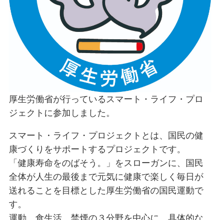
厚生労働省が行っているスマート・ライフ・プロ
ジェクトに参加しました。
スマート・ライフ・プロジェクトとは、国民の健
康づくりをサポートするプロジェクトです。
「健康寿命をのばそう。」をスローガンに、国民
全体が人生の最後まで元気に健康で楽しく毎日が
送れることを目標とした厚生労働省の国民運動で
す。
運動、食生活、禁煙の３分野を中心に、具体的な