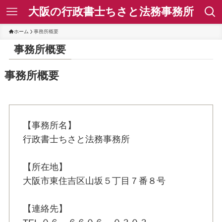
大阪の行政書士ちさと法務事務所
ホーム
事務所概要
事務所概要
事務所概要
【事務所名】
行政書士ちさと法務事務所
【所在地】
大阪市東住吉区山坂５丁目７番８号
【連絡先】