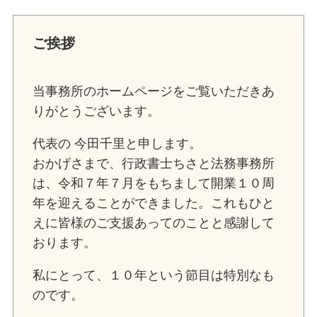
ご挨拶
当事務所のホームページをご覧いただきあ
りがとうございます。
代表の 今田千里と申します。
おかげさまで、行政書士ちさと法務事務所
は、令和７年７月をもちまして開業１０周
年を迎えることができました。これもひと
えに皆様のご支援あってのことと感謝して
おります。
私にとって、１０年という節目は特別なも
のです。