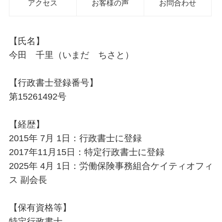
アクセス
お客様の声
お問合わせ
【氏名】
今田 千里（いまだ ちさと）
【行政書士登録番号】
第15261492号
【経歴】
2015年 7月 1日：行政書士に登録
2017年11月15日：特定行政書士に登録
2025年 4月 1日：労働保険事務組合ケイティオフィ
ス 副会長
【保有資格等】
特定行政書士