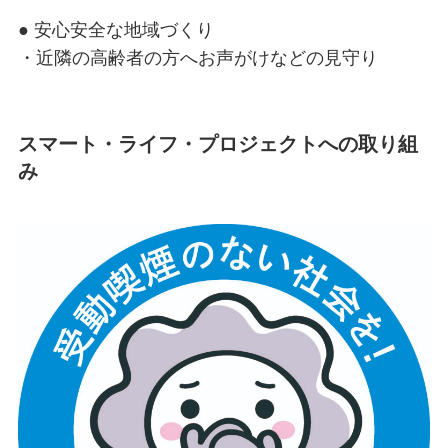
● 安心安全な地域づくり
・近隣の高齢者の方へお声がけなどの見守り
スマート・ライフ・プロジェクトへの取り組
み