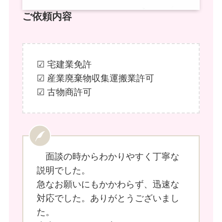
ご依頼内容
☑ 宅建業免許
☑ 産業廃棄物収集運搬業許可
☑ 古物商許可
面談の時からわかりやすく丁寧な
説明でした。
急なお願いにもかかわらず、迅速な
対応でした。ありがとうございまし
た。