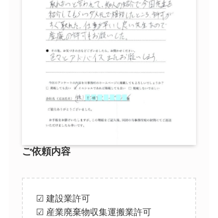
ご依頼内容
☑ 建設業許可
☑ 産業廃棄物収集運搬業許可