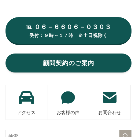
℡ ０６－６６０６－０３０３
受付：９時～１７時 ※土日祝除く
顧問契約のご案内
アクセス
お客様の声
お問合わせ