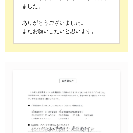
ました。
ありがとうございました。
またお願いしたいと思います。