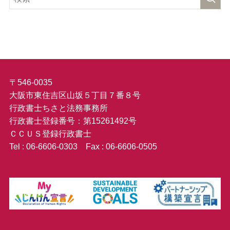
〒546-0035
大阪市東住吉区山坂５丁目７番８号
行政書士ちさと法務事務所
行政書士登録番号：第15261492号
ＣＣＵＳ登録行政書士
Tel : 06-6606-0303 Fax : 06-6606-0505