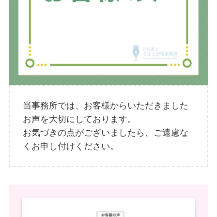
当事務所では、お客様からいただきました
お声を大切にしております。
お気づきの点がございましたら、ご遠慮な
くお申し付けください。