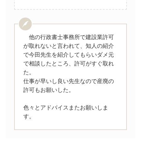
他の行政書士事務所で建設業許可
が取れないと言われて、知人の紹介
で今田先生を紹介してもらいダメ元
で相談したところ、許可がすぐ取れ
た。
仕事が早いし良い先生なので産廃の
許可もお願いした。
色々とアドバイスまたお願いしま
す。