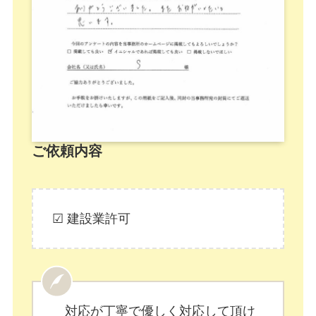
ご依頼内容
☑ 建設業許可
対応が丁寧で優しく対応して頂け