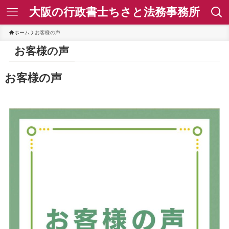
大阪の行政書士ちさと法務事務所
ホーム
お客様の声
お客様の声
お客様の声