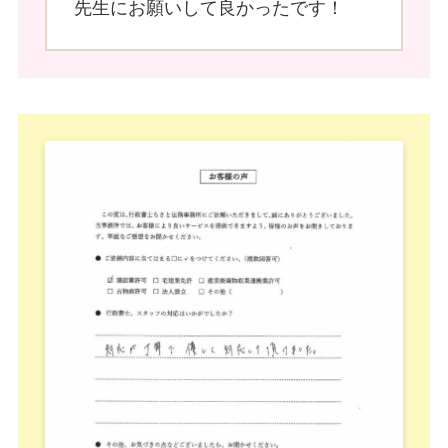
先生にお願いして良かったです！