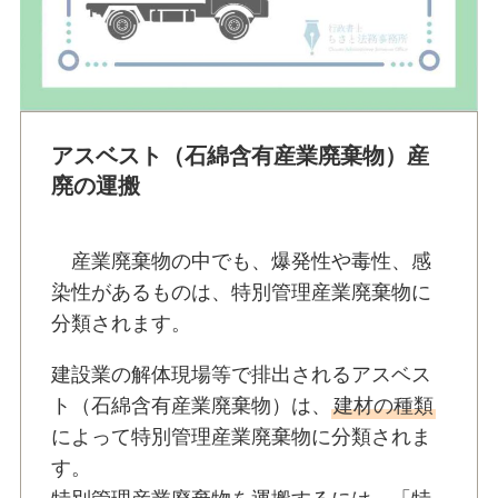
アスベスト（石綿含有産業廃棄物）産
廃の運搬
産業廃棄物の中でも、爆発性や毒性、感
染性があるものは、特別管理産業廃棄物に
分類されます。
建設業の解体現場等で排出されるアスベス
ト（石綿含有産業廃棄物）は、
建材の種類
によって特別管理産業廃棄物に分類されま
す。