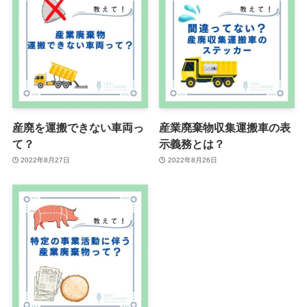
産廃を運搬できない車両っ
産業廃棄物収集運搬車の表
て？
示義務とは？
2022年8月27日
2022年8月26日