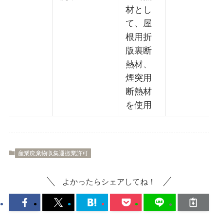
材とし
て、屋
根用折
版裏断
熱材、
煙突用
断熱材
を使用
産業廃棄物収集運搬業許可
よかったらシェアしてね！