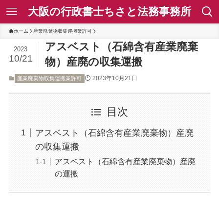
大阪の行政書士ちさと法務事務所
ホーム
産業廃棄物収集運搬業許可
アスベスト（石綿含有産業廃棄
2023
10/21
物）産廃の収集運搬
2023年10月21日
産業廃棄物収集運搬業許可
目次
アスベスト（石綿含有産業廃棄物）産廃
の収集運搬
アスベスト（石綿含有産業廃棄物）産廃
の運搬