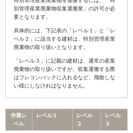
特別管理産業廃棄物を運搬するには、「特
別管理産業廃棄物収集運搬業」の許可が必
要となります。
具体的には、下記表の「レベル１」と「レ
ベル２」に該当する建材は、特別管理産業
廃棄物の取り扱いとなります。
「レベル３」に記載の建材は、通常の産業
廃棄物の取り扱いですが、収集運搬する際
はフレコンバックに入れるなど、飛散しな
い様にしなければなりません。
作業レ
レベル１
レベル
レベル
ベル
２
３