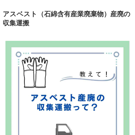
アスベスト（石綿含有産業廃棄物）産廃の
収集運搬