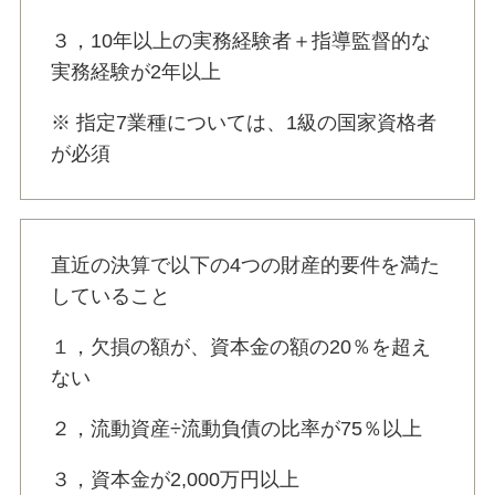
３，10年以上の実務経験者＋指導監督的な
実務経験が2年以上
※ 指定7業種については、1級の国家資格者
が必須
直近の決算で以下の4つの財産的要件を満た
していること
１，欠損の額が、資本金の額の20％を超え
ない
２，流動資産÷流動負債の比率が75％以上
３，資本金が2,000万円以上