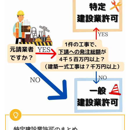
特定建設業許可のまとめ