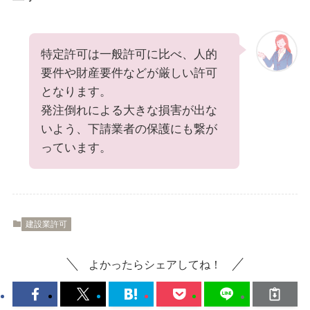
特定許可は一般許可に比べ、人的
要件や財産要件などが厳しい許可
となります。
発注倒れによる大きな損害が出な
いよう、下請業者の保護にも繋が
っています。
建設業許可
よかったらシェアしてね！