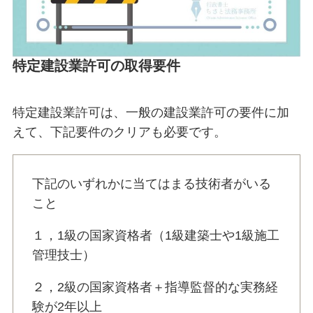
特定建設業許可の取得要件
特定建設業許可は、一般の建設業許可の要件に加
えて、下記要件のクリアも必要です。
下記のいずれかに当てはまる技術者がいる
こと
１，1級の国家資格者（1級建築士や1級施工
管理技士）
２，2級の国家資格者＋指導監督的な実務経
験が2年以上