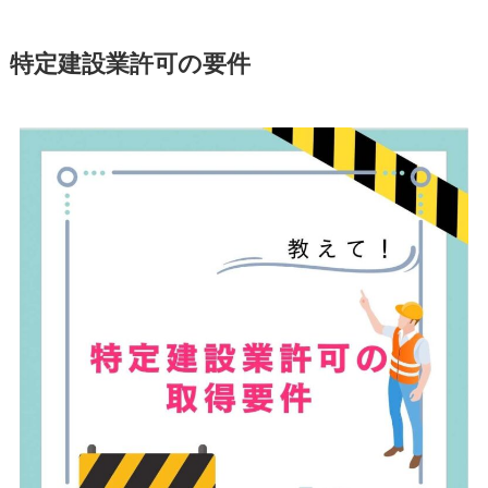
特定建設業許可の要件