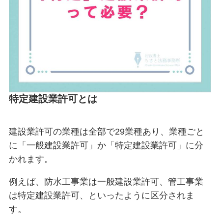
特定建設業許可とは
建設業許可の業種は全部で29業種あり、業種ごと
に「一般建設業許可」か「特定建設業許可」に分
かれます。
例えば、防水工事業は一般建設業許可、管工事業
は特定建設業許可、といったように区分されま
す。