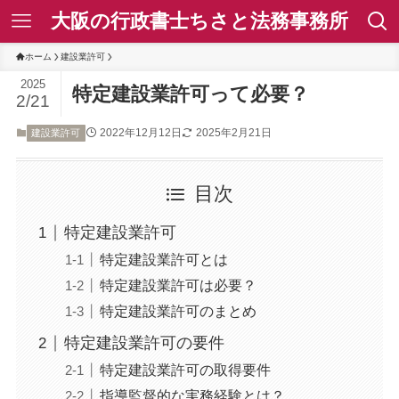
大阪の行政書士ちさと法務事務所
ホーム
建設業許可
2025
特定建設業許可って必要？
2/21
2022年12月12日
2025年2月21日
建設業許可
目次
特定建設業許可
特定建設業許可とは
特定建設業許可は必要？
特定建設業許可のまとめ
特定建設業許可の要件
特定建設業許可の取得要件
指導監督的な実務経験とは？