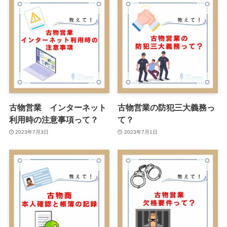
古物営業 インターネット
古物営業の防犯三大義務っ
利用時の注意事項って？
て？
2023年7月3日
2023年7月1日