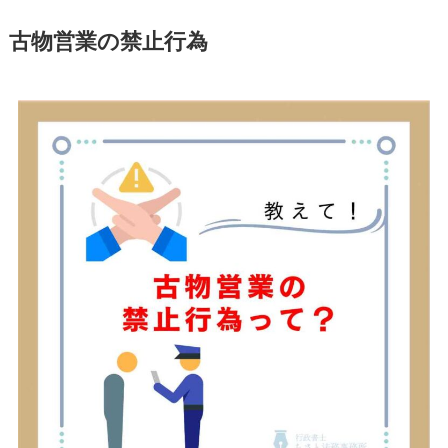
古物営業の禁止行為