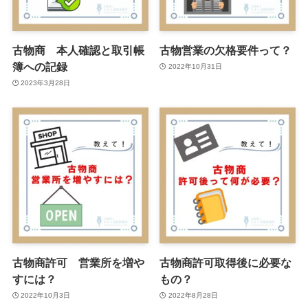
古物商 本人確認と取引帳
古物営業の欠格要件って？
簿への記録
2022年10月31日
2023年3月28日
古物商許可 営業所を増や
古物商許可取得後に必要な
すには？
もの？
2022年10月3日
2022年8月28日