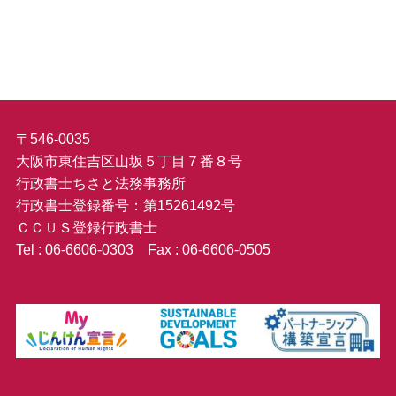
〒546-0035
大阪市東住吉区山坂５丁目７番８号
行政書士ちさと法務事務所
行政書士登録番号：第15261492号
ＣＣＵＳ登録行政書士
Tel : 06-6606-0303 Fax : 06-6606-0505