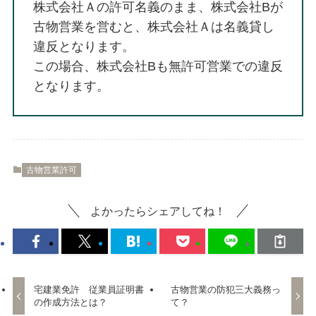
株式会社Ａの許可名義のまま、株式会社Bが
古物営業を営むと、株式会社Ａは名義貸し
違反となります。
この場合、株式会社Bも無許可営業での違反
となります。
古物営業許可
よかったらシェアしてね！
宅建業免許 従業員証明書
古物営業の防犯三大義務っ
の作成方法とは？
て？