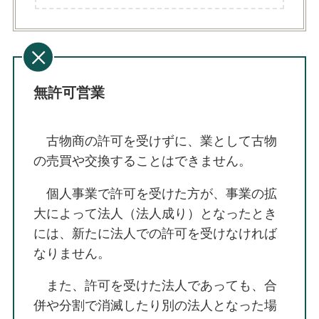
無許可営業
古物商の許可を受けずに、業として古物
の売買や交換することはできません。
個人事業で許可を受けた方が、事業の拡
大によって法人（法人成り）となったとき
には、新たに法人での許可を受けなければ
なりません。
また、許可を受けた法人であっても、合
併や分割で消滅したり別の法人となった場