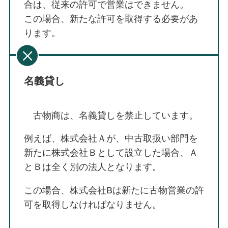
合は、従来の許可で営業はできません。
この場合、新たな許可を取得する必要があ
ります。
名義貸し
古物商は、名義貸しを禁止しています。
例えば、株式会社Ａが、中古取扱い部門を
新たに株式会社Ｂとして設立した場合、Ａ
とＢは全く別の法人となります。
この場合、株式会社Bは新たに古物営業の許
可を取得しなければなりません。